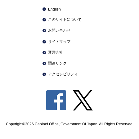
English
このサイトについて
お問い合わせ
サイトマップ
運営会社
関連リンク
アクセシビリティ
Copyright©2026 Cabinet Office, Government Of Japan. All Rights Reserved.