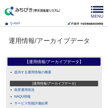
Q-ANPI
運用情報/アーカイブデータ
【運用情報/アーカイブデータ】
提供する運用情報の概要
[運用情報/アーカイブデータ]
衛星運用状況
NAQU情報
サービス性能評価結果