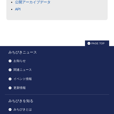
公開アーカイブデータ
API
PAGE TOP
みちびきニュース
お知らせ
関連ニュース
イベント情報
更新情報
みちびきを知る
みちびきとは